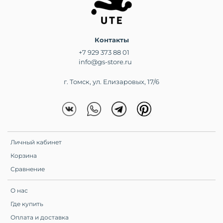
Контакты
+7 929 373 88 01
info@gs-store.ru
г. Томск, ул. Елизаровых, 17/6
Личный кабинет
Корзина
Сравнение
О нас
Где купить
Оплата и доставка