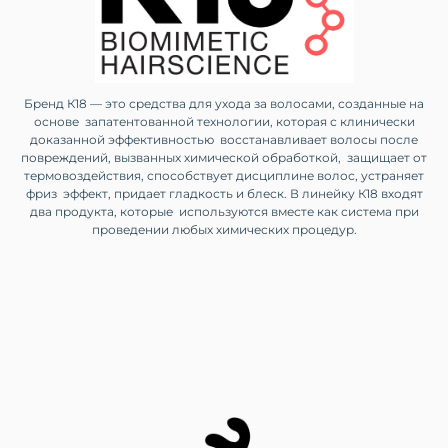
Бренд К18 — это средства для ухода за волосами, созданные на
основе запатентованной технологии, которая с клинически
доказанной эффективностью восстанавливает волосы после
повреждений, вызванных химической обработкой, защищает от
термовоздействия, способствует дисциплине волос, устраняет
фриз эффект, придает гладкость и блеск. В линейку К18 входят
два продукта, которые используются вместе как система при
проведении любых химических процедур.