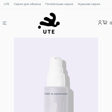
UTE
Серия для объёма
Питательная серия
Мужская серия
0
Нет в наличии