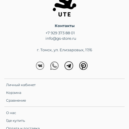
Контакты
+7 929 373 88 01
info@gs-store.ru
г. Томск, ул. Елизаровых, 17/6
Личный кабинет
Корзина
Сравнение
О нас
Где купить
Оплата и доставка