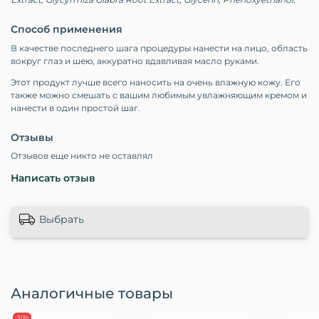
Способ применения
В качестве последнего шага процедуры нанести на лицо, область
вокруг глаз и шею, аккуратно вдавливая масло руками.
Этот продукт лучше всего наносить на очень влажную кожу. Его
также можно смешать с вашим любимым увлажняющим кремом и
нанести в один простой шаг.
Отзывы
Отзывов еще никто не оставлял
Написать отзыв
Выбрать
Аналогичные товары
-30%