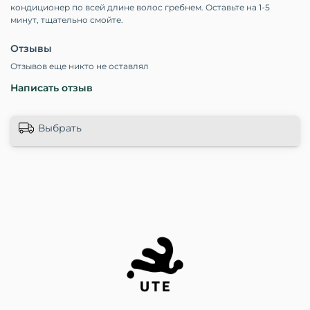
кондиционер по всей длине волос гребнем. Оставьте на 1-5
минут, тщательно смойте.
Отзывы
Отзывов еще никто не оставлял
Написать отзыв
Выбрать