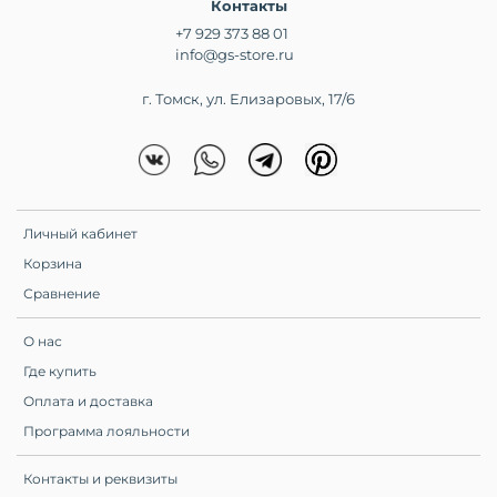
Контакты
+7 929 373 88 01
info@gs-store.ru
г. Томск, ул. Елизаровых, 17/6
Личный кабинет
Корзина
Сравнение
О нас
Где купить
Оплата и доставка
Программа лояльности
Контакты и реквизиты