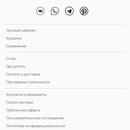
Личный кабинет
Корзина
Сравнение
О нас
Где купить
Оплата и доставка
Программа лояльности
Контакты и реквизиты
Плати частями
Публичная оферта
Пользовательское соглашение
Политика конфиденциальности