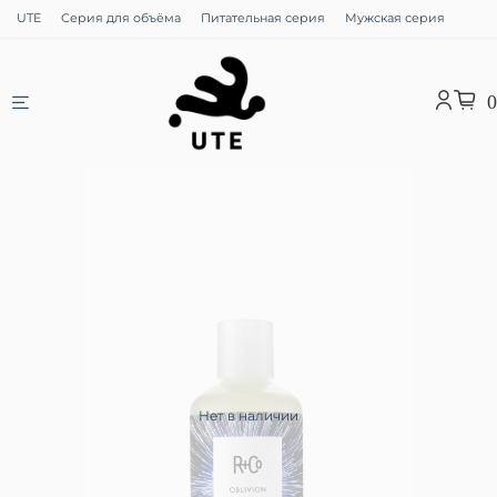
UTE
Серия для объёма
Питательная серия
Мужская серия
0
Нет в наличии