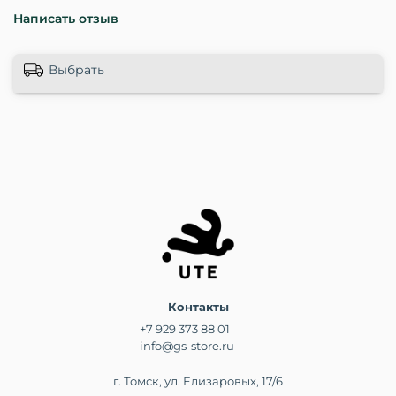
Написать отзыв
Выбрать
Контакты
+7 929 373 88 01
info@gs-store.ru
г. Томск, ул. Елизаровых, 17/6