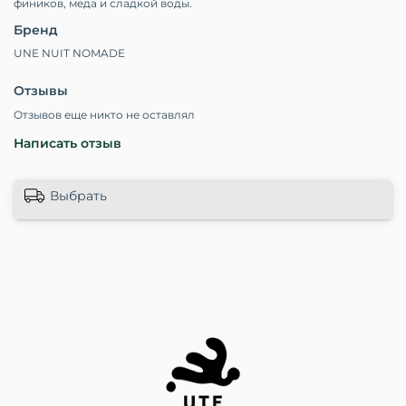
фиников, меда и сладкой воды.
Бренд
UNE NUIT NOMADE
Отзывы
Отзывов еще никто не оставлял
Написать отзыв
Выбрать