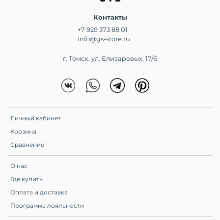
Контакты
+7 929 373 88 01
info@gs-store.ru
г. Томск, ул. Елизаровых, 17/6
Личный кабинет
Корзина
Сравнение
О нас
Где купить
Оплата и доставка
Программа лояльности