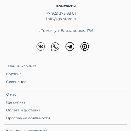
Контакты
+7 929 373 88 01
info@gs-store.ru
г. Томск, ул. Елизаровых, 17/6
Личный кабинет
Корзина
Сравнение
О нас
Где купить
Оплата и доставка
Программа лояльности
Контакты и реквизиты