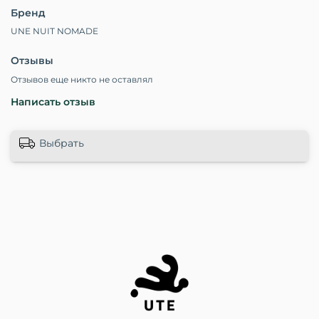
Бренд
UNE NUIT NOMADE
Отзывы
Отзывов еще никто не оставлял
Написать отзыв
Выбрать