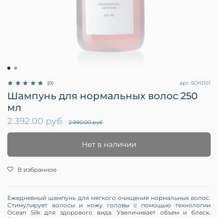
арт.
SCHJ101
(0)
Шампунь для нормальных волос 250
мл
2 392.00 руб
2 990.00 руб
Нет в наличии
В избранное
Ежедневный шампунь для мягкого очищения нормальных волос.
Стимулирует волосы и кожу головы с помощью технологии
Ocean Silk для здорового вида. Увеличивает объем и блеск.