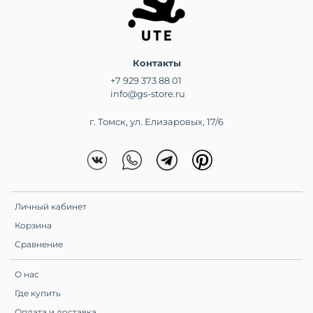
Контакты
+7 929 373 88 01
info@gs-store.ru
г. Томск, ул. Елизаровых, 17/6
Личный кабинет
Корзина
Сравнение
О нас
Где купить
Оплата и доставка