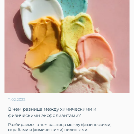
11.02.2022
В чем разница между химическими и
физическими эксфолиантами?
Разбираемся в чем разница между (физическими)
скрабами и (химическими) пилингами.