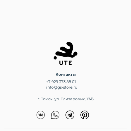
Контакты
+7 929 373 88 01
info@gs-store.ru
г. Томск, ул. Елизаровых, 17/6