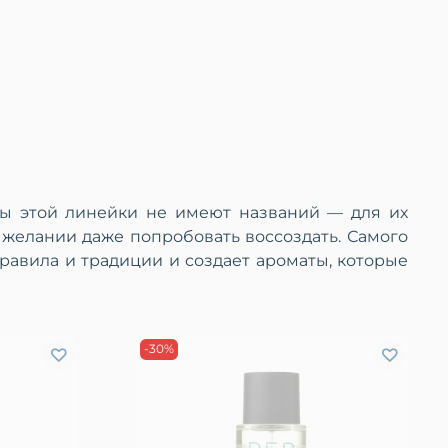
ы этой линейки не имеют названий — для их
 желании даже попробовать воссоздать. Самого
авила и традиции и создает ароматы, которые
-30%