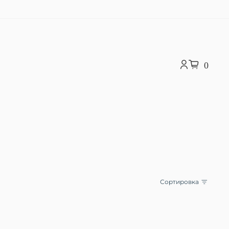
0
Сортировка