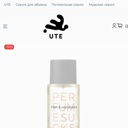
UTE
Серия для объёма
Питательная серия
Мужская серия
0
-30%
Нет в наличии