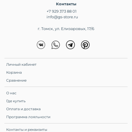
Контакты
+7 929 373 88 01
info@gs-store.ru
г. Томск, ул. Елизаровых, 17/6
Личный кабинет
Корзина
Сравнение
О нас
Где купить
Оплата и доставка
Программа лояльности
Контакты и реквизиты